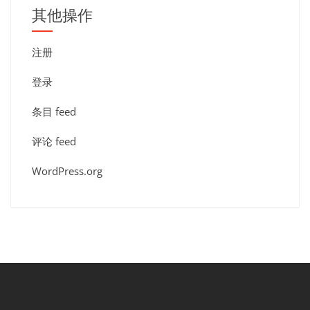
其他操作
注册
登录
条目 feed
评论 feed
WordPress.org