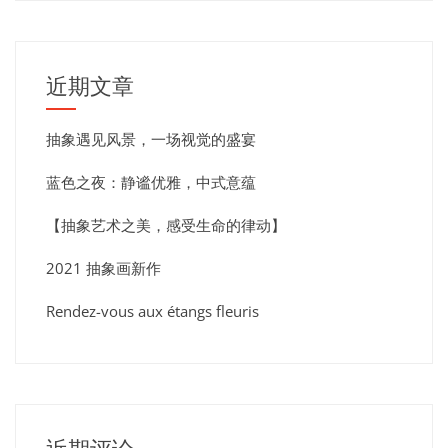
近期文章
抽象遇见风景，一场视觉的盛宴
蓝色之夜：静谧优雅，中式意蕴
【抽象艺术之美，感受生命的律动】
2021 抽象画新作
Rendez-vous aux étangs fleuris