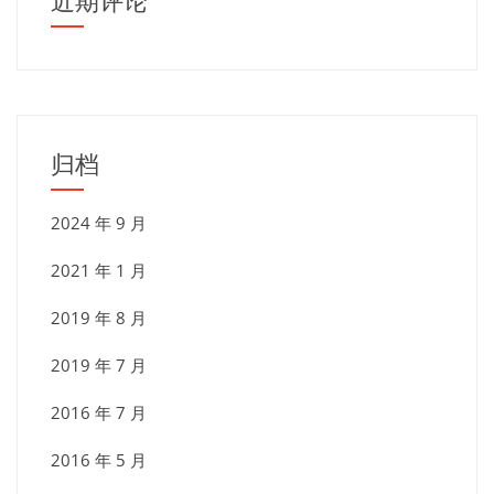
近期评论
归档
2024 年 9 月
2021 年 1 月
2019 年 8 月
2019 年 7 月
2016 年 7 月
2016 年 5 月