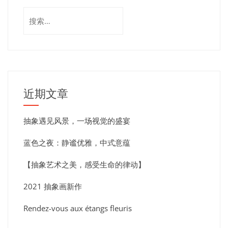
近期文章
抽象遇见风景，一场视觉的盛宴
蓝色之夜：静谧优雅，中式意蕴
【抽象艺术之美，感受生命的律动】
2021 抽象画新作
Rendez-vous aux étangs fleuris