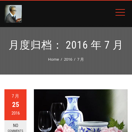
月度归档：
2016 年 7 月
Home
2016
7 月
7 月
25
2016
NO
COMMENTS