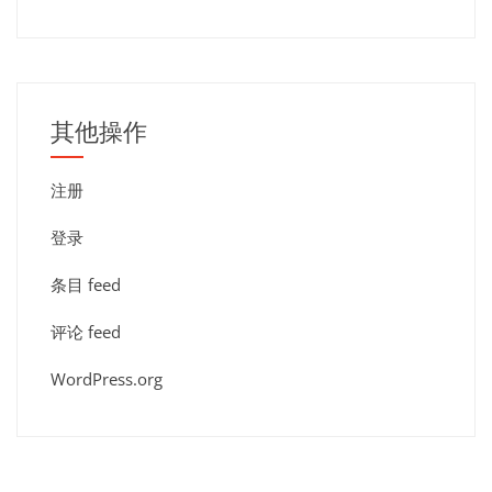
其他操作
注册
登录
条目 feed
评论 feed
WordPress.org