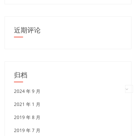
近期评论
归档
2024 年 9 月
2021 年 1 月
2019 年 8 月
2019 年 7 月