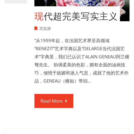
现代超完美写实主义
写实画
“从1999年起，在法国艺术界至高领域
“BENEZIT”艺术字典以及“DELARGE当代法国艺
术”字典里，我们已认识了ALAIN GENEAU阿兰榭
驽先生。 协调柔美的色彩，拥有全面的油画技
巧，倾情于妩媚和迷人气息，成就了他的艺术作
品，GENEAU（榭如）带回…
Read More