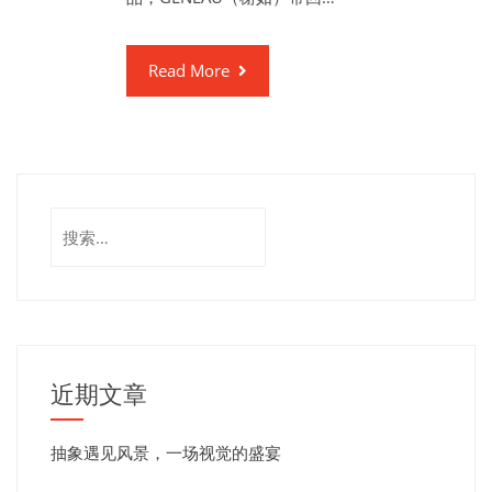
Read More
近期文章
抽象遇见风景，一场视觉的盛宴