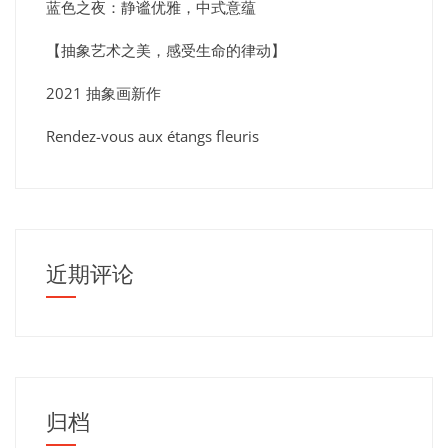
蓝色之夜：静谧优雅，中式意蕴
【抽象艺术之美，感受生命的律动】
2021 抽象画新作
Rendez-vous aux étangs fleuris
近期评论
归档