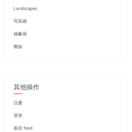
Landscapes
写实画
抽象画
榭如
其他操作
注册
登录
条目 feed