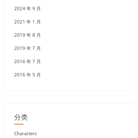
2024 年 9 月
2021 年 1 月
2019 年 8 月
2019 年 7 月
2016 年 7 月
2016 年 5 月
分类
Characters