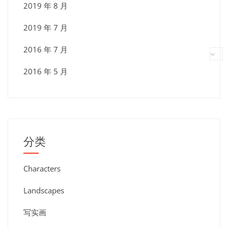
2019 年 8 月
2019 年 7 月
2016 年 7 月
2016 年 5 月
分类
Characters
Landscapes
写实画