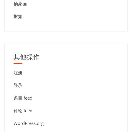
抽象画
榭如
其他操作
注册
登录
条目 feed
评论 feed
WordPress.org