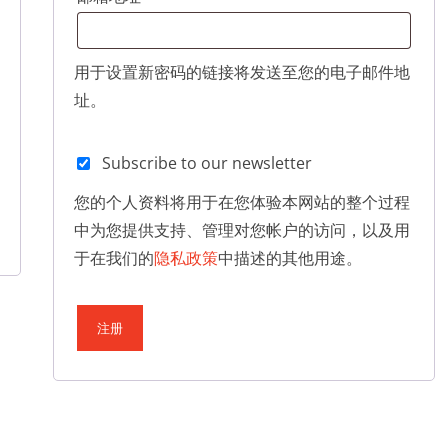
用于设置新密码的链接将发送至您的电子邮件地
址。
Subscribe to our newsletter
您的个人资料将用于在您体验本网站的整个过程
中为您提供支持、管理对您帐户的访问，以及用
于在我们的
隐私政策
中描述的其他用途。
注册