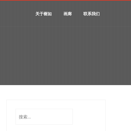
关于榭如
画廊
联系我们