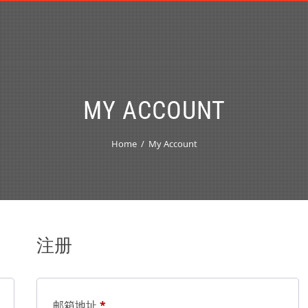
MY ACCOUNT
Home
My Account
注册
邮箱地址
*