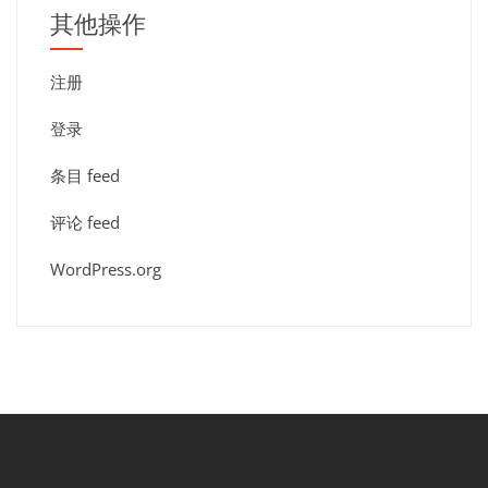
其他操作
注册
登录
条目 feed
评论 feed
WordPress.org