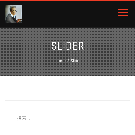
SLIDER
Home
Slider