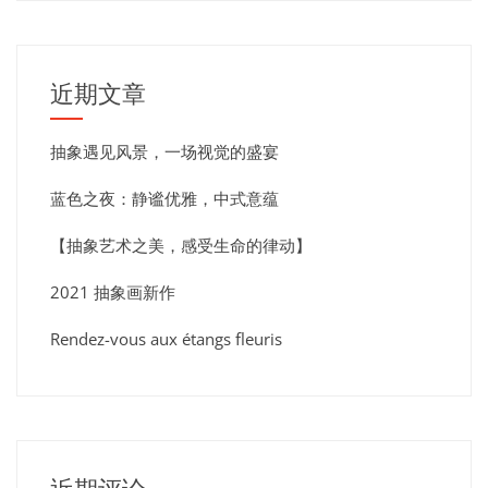
近期文章
抽象遇见风景，一场视觉的盛宴
蓝色之夜：静谧优雅，中式意蕴
【抽象艺术之美，感受生命的律动】
2021 抽象画新作
Rendez-vous aux étangs fleuris