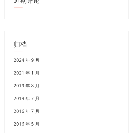
近期评论
归档
2024 年 9 月
2021 年 1 月
2019 年 8 月
2019 年 7 月
2016 年 7 月
2016 年 5 月